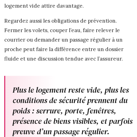
logement vide attire davantage.
Regardez aussi les obligations de prévention.
Fermer les volets, couper l’eau, faire relever le
courrier ou demander un passage régulier à un
proche peut faire la différence entre un dossier
fluide et une discussion tendue avec l’assureur.
Plus le logement reste vide, plus les
conditions de sécurité prennent du
poids : serrure, porte, fenêtres,
présence de biens visibles, et parfois
preuve d’un passage régulier.