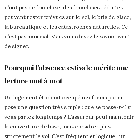
n’ont pas de franchise, des franchises réduites
peuvent rester prévues sur le vol, le bris de glace,
la bureautique et les catastrophes naturelles. Ce
n’est pas anormal. Mais vous devez le savoir avant
de signer.
Pourquoi l’absence estivale mérite une
lecture mot à mot
Un logement étudiant occupé neuf mois par an
pose une question très simple : que se passe-t-il si
vous partez longtemps ? L’assureur peut maintenir
la couverture de base, mais encadrer plus
strictement le vol. C’est fréquent et logique : un