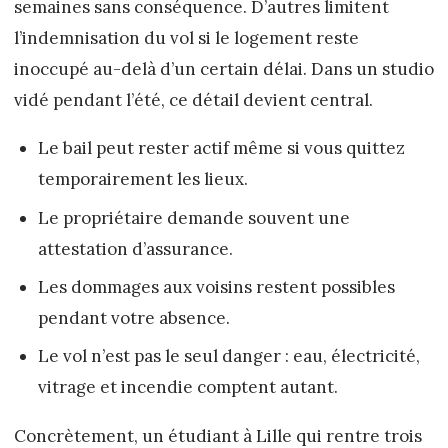
semaines sans conséquence. D’autres limitent
l’indemnisation du vol si le logement reste
inoccupé au-delà d’un certain délai. Dans un studio
vidé pendant l’été, ce détail devient central.
Le bail peut rester actif même si vous quittez
temporairement les lieux.
Le propriétaire demande souvent une
attestation d’assurance.
Les dommages aux voisins restent possibles
pendant votre absence.
Le vol n’est pas le seul danger : eau, électricité,
vitrage et incendie comptent autant.
Concrètement, un étudiant à Lille qui rentre trois