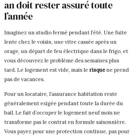
an doit rester assuré toute
l’année
Imaginez un studio fermé pendant l’été. Une fuite
lente chez le voisin, une vitre cassée après un
orage, un départ de feu électrique dans le frigo, et
vous découvrez le problème des semaines plus
tard. Le logement est vide, mais le
risque
ne prend
pas de vacances.
Pour un locataire, l’assurance habitation reste
généralement exigée pendant toute la durée du
bail. Le fait d’occuper le logement neuf mois ne
transforme pas le contrat en formule saisonnière.
Vous payez pour une protection continue, pas pour