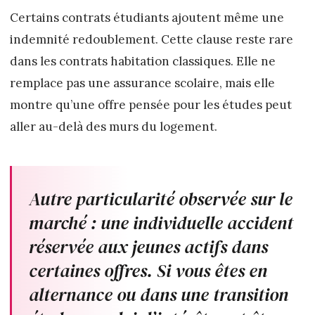
Certains contrats étudiants ajoutent même une
indemnité redoublement. Cette clause reste rare
dans les contrats habitation classiques. Elle ne
remplace pas une assurance scolaire, mais elle
montre qu’une offre pensée pour les études peut
aller au-delà des murs du logement.
Autre particularité observée sur le
marché : une individuelle accident
réservée aux jeunes actifs dans
certaines offres. Si vous êtes en
alternance ou dans une transition