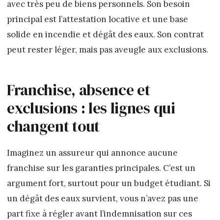
avec très peu de biens personnels. Son besoin
principal est l’attestation locative et une base
solide en incendie et dégât des eaux. Son contrat
peut rester léger, mais pas aveugle aux exclusions.
Franchise, absence et
exclusions : les lignes qui
changent tout
Imaginez un assureur qui annonce aucune
franchise sur les garanties principales. C’est un
argument fort, surtout pour un budget étudiant. Si
un dégât des eaux survient, vous n’avez pas une
part fixe à régler avant l’indemnisation sur ces