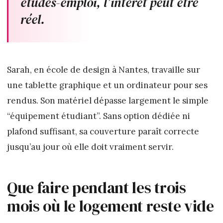
études-emploi, l’intérêt peut être
réel.
Sarah, en école de design à Nantes, travaille sur
une tablette graphique et un ordinateur pour ses
rendus. Son matériel dépasse largement le simple
“équipement étudiant”. Sans option dédiée ni
plafond suffisant, sa couverture paraît correcte
jusqu’au jour où elle doit vraiment servir.
Que faire pendant les trois
mois où le logement reste vide