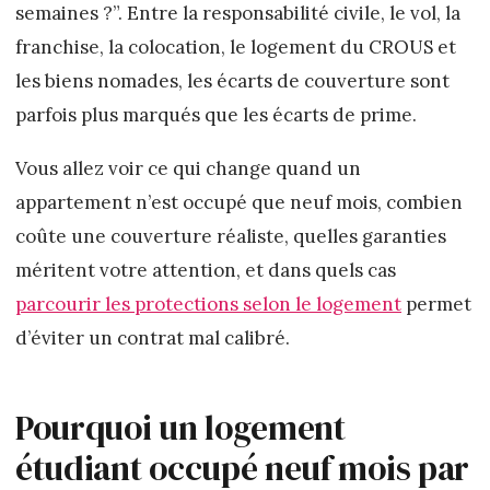
semaines ?”. Entre la responsabilité civile, le vol, la
franchise, la colocation, le logement du CROUS et
les biens nomades, les écarts de couverture sont
parfois plus marqués que les écarts de prime.
Vous allez voir ce qui change quand un
appartement n’est occupé que neuf mois, combien
coûte une couverture réaliste, quelles garanties
méritent votre attention, et dans quels cas
parcourir les protections selon le logement
permet
d’éviter un contrat mal calibré.
Pourquoi un logement
étudiant occupé neuf mois par