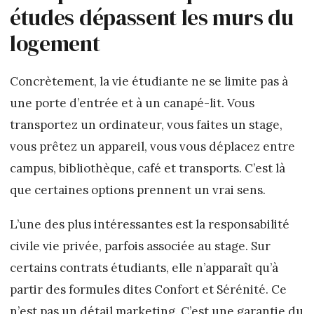
études dépassent les murs du
logement
Concrètement, la vie étudiante ne se limite pas à
une porte d’entrée et à un canapé-lit. Vous
transportez un ordinateur, vous faites un stage,
vous prêtez un appareil, vous vous déplacez entre
campus, bibliothèque, café et transports. C’est là
que certaines options prennent un vrai sens.
L’une des plus intéressantes est la responsabilité
civile vie privée, parfois associée au stage. Sur
certains contrats étudiants, elle n’apparaît qu’à
partir des formules dites Confort et Sérénité. Ce
n’est pas un détail marketing. C’est une garantie du