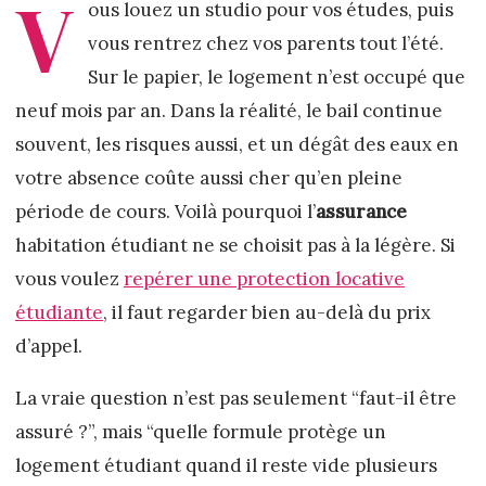
V
ous louez un studio pour vos études, puis
vous rentrez chez vos parents tout l’été.
Sur le papier, le logement n’est occupé que
neuf mois par an. Dans la réalité, le bail continue
souvent, les risques aussi, et un dégât des eaux en
votre absence coûte aussi cher qu’en pleine
période de cours. Voilà pourquoi l’
assurance
habitation étudiant ne se choisit pas à la légère. Si
vous voulez
repérer une protection locative
étudiante
, il faut regarder bien au-delà du prix
d’appel.
La vraie question n’est pas seulement “faut-il être
assuré ?”, mais “quelle formule protège un
logement étudiant quand il reste vide plusieurs