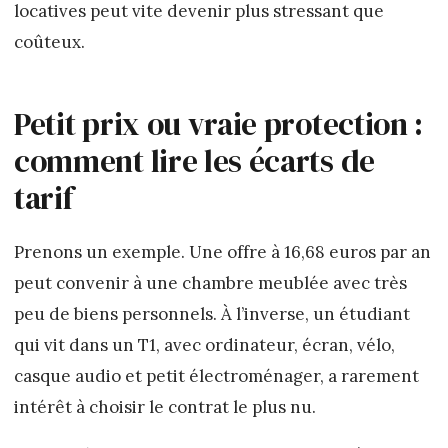
locatives peut vite devenir plus stressant que
coûteux.
Petit prix ou vraie protection :
comment lire les écarts de
tarif
Prenons un exemple. Une offre à 16,68 euros par an
peut convenir à une chambre meublée avec très
peu de biens personnels. À l’inverse, un étudiant
qui vit dans un T1, avec ordinateur, écran, vélo,
casque audio et petit électroménager, a rarement
intérêt à choisir le contrat le plus nu.