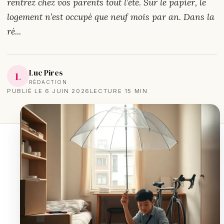
rentrez chez vos parents tout l’été. Sur le papier, le
logement n’est occupé que neuf mois par an. Dans la
ré...
Luc Pires
L
RÉDACTION
PUBLIÉ LE 6 JUIN 2026
LECTURE 15 MIN