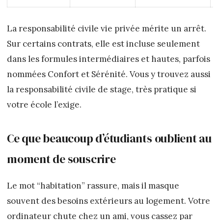
La responsabilité civile vie privée mérite un arrêt.
Sur certains contrats, elle est incluse seulement
dans les formules intermédiaires et hautes, parfois
nommées Confort et Sérénité. Vous y trouvez aussi
la responsabilité civile de stage, très pratique si
votre école l’exige.
Ce que beaucoup d’étudiants oublient au
moment de souscrire
Le mot “habitation” rassure, mais il masque
souvent des besoins extérieurs au logement. Votre
ordinateur chute chez un ami, vous cassez par