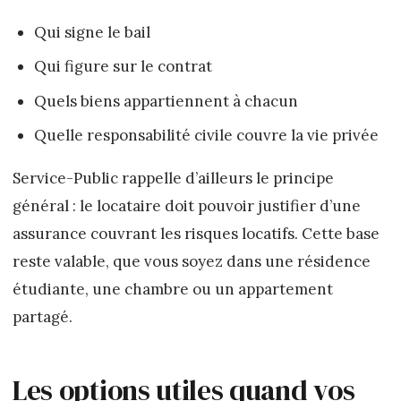
Qui signe le bail
Qui figure sur le contrat
Quels biens appartiennent à chacun
Quelle responsabilité civile couvre la vie privée
Service-Public rappelle d’ailleurs le principe
général : le locataire doit pouvoir justifier d’une
assurance couvrant les risques locatifs. Cette base
reste valable, que vous soyez dans une résidence
étudiante, une chambre ou un appartement
partagé.
Les options utiles quand vos