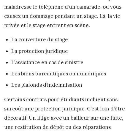
maladresse le téléphone d’un camarade, ou vous
causez un dommage pendant un stage. Là, la vie
privée et le stage entrent en scène.
La couverture du stage
La protection juridique
L’assistance en cas de sinistre
Les biens bureautiques ou numériques
Les plafonds d’indemnisation
Certains contrats pour étudiants incluent sans
surcoût une protection juridique. C’est loin d’être
décoratif. Un litige avec un bailleur sur une fuite,
une restitution de dépôt ou des réparations