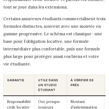
tout se joue dans les extensions.
Certains assureurs étudiants commercialisent trois
formules distinctes, souvent avec une montée en
gamme progressive. Le schéma est classique : une
base pour l’obligation locative, une formule
intermédiaire plus confortable, puis une formule
plus large pour protéger aussi vos biens et votre
vie étudiante.
GARANTIE
UTILE DANS
À VÉRIFIER DE
UN STUDIO
PRÈS
ÉTUDIANT
Responsabilité
Oui, presque
Montant
civile locative
toujours
d’indemnisation