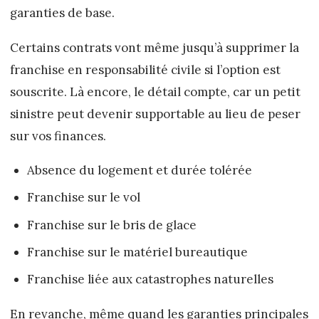
garanties de base.
Certains contrats vont même jusqu’à supprimer la
franchise en responsabilité civile si l’option est
souscrite. Là encore, le détail compte, car un petit
sinistre peut devenir supportable au lieu de peser
sur vos finances.
Absence du logement et durée tolérée
Franchise sur le vol
Franchise sur le bris de glace
Franchise sur le matériel bureautique
Franchise liée aux catastrophes naturelles
En revanche, même quand les garanties principales