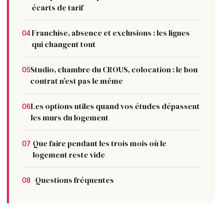
écarts de tarif
Franchise, absence et exclusions : les lignes
04
qui changent tout
Studio, chambre du CROUS, colocation : le bon
05
contrat n’est pas le même
Les options utiles quand vos études dépassent
06
les murs du logement
Que faire pendant les trois mois où le
07
logement reste vide
Questions fréquentes
08