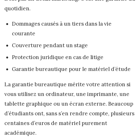
quotidien.
Dommages causés à un tiers dans la vie
courante
Couverture pendant un stage
Protection juridique en cas de litige
Garantie bureautique pour le matériel d’étude
La garantie bureautique mérite votre attention si
vous utilisez un ordinateur, une imprimante, une
tablette graphique ou un écran externe. Beaucoup
d’étudiants ont, sans s’en rendre compte, plusieurs
centaines d’euros de matériel purement
académique.