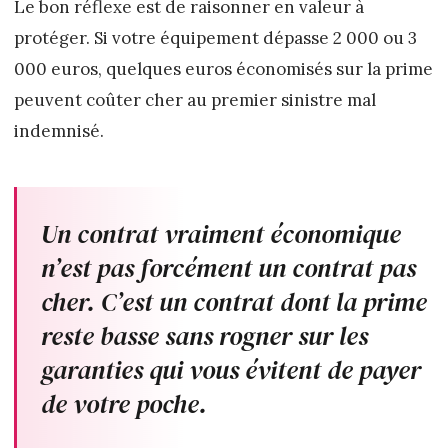
Le bon réflexe est de raisonner en valeur à
protéger. Si votre équipement dépasse 2 000 ou 3
000 euros, quelques euros économisés sur la prime
peuvent coûter cher au premier sinistre mal
indemnisé.
Un contrat vraiment économique
n’est pas forcément un contrat pas
cher. C’est un contrat dont la prime
reste basse sans rogner sur les
garanties qui vous évitent de payer
de votre poche.