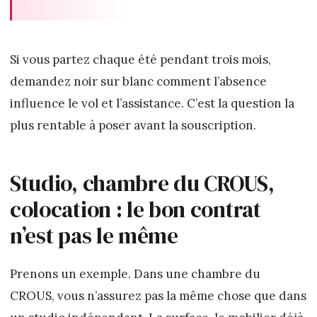
Si vous partez chaque été pendant trois mois,
demandez noir sur blanc comment l’absence
influence le vol et l’assistance. C’est la question la
plus rentable à poser avant la souscription.
Studio, chambre du CROUS,
colocation : le bon contrat
n’est pas le même
Prenons un exemple. Dans une chambre du
CROUS, vous n’assurez pas la même chose que dans