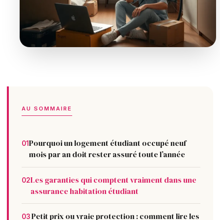
AU SOMMAIRE
Pourquoi un logement étudiant occupé neuf
01
mois par an doit rester assuré toute l’année
Les garanties qui comptent vraiment dans une
02
assurance habitation étudiant
Petit prix ou vraie protection : comment lire les
03