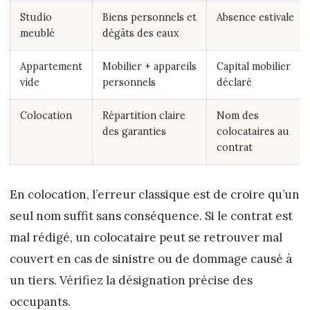
Studio
Biens personnels et
Absence estivale
meublé
dégâts des eaux
Appartement
Mobilier + appareils
Capital mobilier
vide
personnels
déclaré
Colocation
Répartition claire
Nom des
des garanties
colocataires au
contrat
En colocation, l’erreur classique est de croire qu’un
seul nom suffit sans conséquence. Si le contrat est
mal rédigé, un colocataire peut se retrouver mal
couvert en cas de sinistre ou de dommage causé à
un tiers. Vérifiez la désignation précise des
occupants.