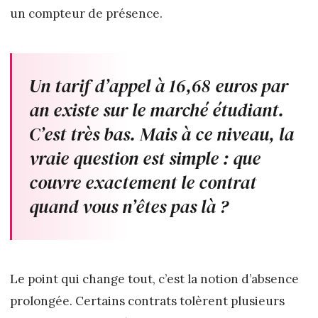
un compteur de présence.
Un tarif d’appel à 16,68 euros par
an existe sur le marché étudiant.
C’est très bas. Mais à ce niveau, la
vraie question est simple : que
couvre exactement le contrat
quand vous n’êtes pas là ?
Le point qui change tout, c’est la notion d’absence
prolongée. Certains contrats tolèrent plusieurs