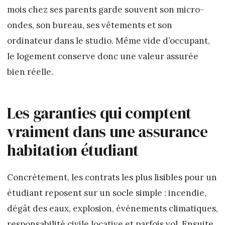
mois chez ses parents garde souvent son micro-
ondes, son bureau, ses vêtements et son
ordinateur dans le studio. Même vide d’occupant,
le logement conserve donc une valeur assurée
bien réelle.
Les garanties qui comptent
vraiment dans une assurance
habitation étudiant
Concrètement, les contrats les plus lisibles pour un
étudiant reposent sur un socle simple : incendie,
dégât des eaux, explosion, événements climatiques,
responsabilité civile locative et parfois vol. Ensuite,