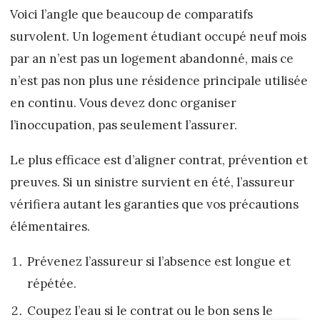
Voici l’angle que beaucoup de comparatifs
survolent. Un logement étudiant occupé neuf mois
par an n’est pas un logement abandonné, mais ce
n’est pas non plus une résidence principale utilisée
en continu. Vous devez donc organiser
l’inoccupation, pas seulement l’assurer.
Le plus efficace est d’aligner contrat, prévention et
preuves. Si un sinistre survient en été, l’assureur
vérifiera autant les garanties que vos précautions
élémentaires.
Prévenez l’assureur si l’absence est longue et
répétée.
Coupez l’eau si le contrat ou le bon sens le